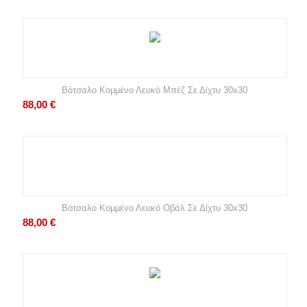
Βότσαλο Κομμένο Λευκό Μπέζ Σε Δίχτυ 30x30
88,00
€
Βότσαλο Κομμένο Λευκό Οβάλ Σε Δίχτυ 30x30
88,00
€