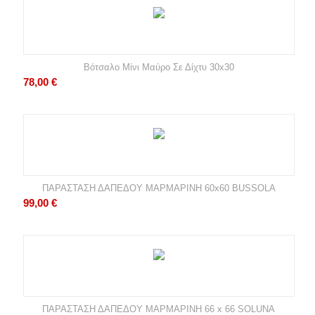
Βότσαλο Μίνι Μαύρο Σε Δίχτυ 30x30
78,00
€
ΠΑΡΑΣΤΑΣΗ ΔΑΠΕΔΟΥ ΜΑΡΜΑΡΙΝΗ 60x60 BUSSOLA
99,00
€
ΠΑΡΑΣΤΑΣΗ ΔΑΠΕΔΟΥ ΜΑΡΜΑΡΙΝΗ 66 x 66 SOLUNA