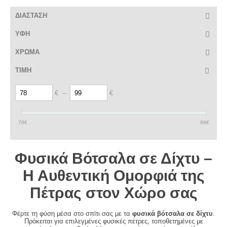
ΔΙΑΣΤΑΣΗ
ΥΦΗ
ΧΡΩΜΑ
ΤΙΜΗ
€
–
€
78
€
99
€
Φυσικά Βότσαλα σε Δίχτυ –
Η Αυθεντική Ομορφιά της
Πέτρας στον Χώρο σας
Φέρτε τη φύση μέσα στο σπίτι σας με τα
φυσικά βότσαλα σε δίχτυ
.
Πρόκειται για επιλεγμένες φυσικές πέτρες, τοποθετημένες με