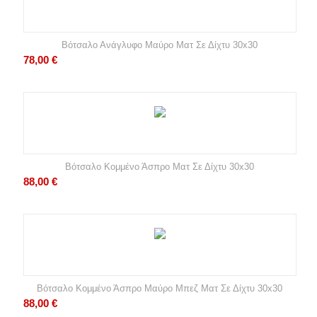
Βότσαλο Ανάγλυφο Μαύρο Ματ Σε Δίχτυ 30x30
78,00
€
Βότσαλο Κομμένο Άσπρο Ματ Σε Δίχτυ 30x30
88,00
€
Βότσαλο Κομμένο Άσπρο Μαύρο Μπεζ Ματ Σε Δίχτυ 30x30
88,00
€