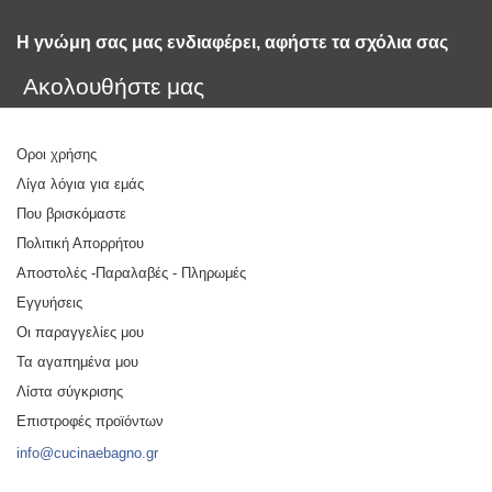
Η γνώμη σας μας ενδιαφέρει, αφήστε τα σχόλια σας 
Ακολουθήστε μας
Οροι χρήσης
Λίγα λόγια για εμάς
Που βρισκόμαστε
Πολιτική Απορρήτου
Αποστολές -Παραλαβές - Πληρωμές
Εγγυήσεις
Οι παραγγελίες μου
Τα αγαπημένα μου
Λίστα σύγκρισης
Επιστροφές προϊόντων
info@cucinaebagno.gr