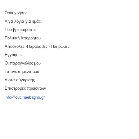
Οροι χρήσης
Λίγα λόγια για εμάς
Που βρισκόμαστε
Πολιτική Απορρήτου
Αποστολές -Παραλαβές - Πληρωμές
Εγγυήσεις
Οι παραγγελίες μου
Τα αγαπημένα μου
Λίστα σύγκρισης
Επιστροφές προϊόντων
info@cucinaebagno.gr