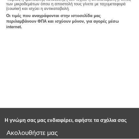
των μικροδεμάτων όπου η αποστολή τους γίνετε με ταχυμεταφορά
(courier) και ισχύει η αντικαταβολή.
Oι τιμές που αναγράφονται στην ιστοσελίδα μας
περιλαμβάνουν
ΦΠΑ
και ισχύουν μόνον, για αγορές μέσω
internet.
Η γνώμη σας μας ενδιαφέρει, αφήστε τα σχόλια σας 
Ακολουθήστε μας