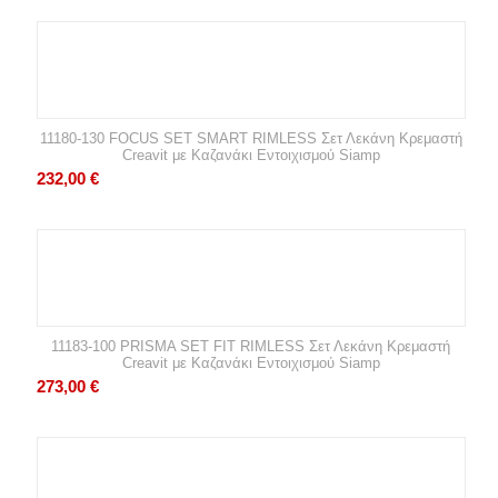
11180-130 FOCUS SET SMART RIMLESS Σετ Λεκάνη Κρεμαστή
Creavit με Καζανάκι Εντοιχισμού Siamp
232,00
€
11183-100 PRISMA SET FIT RIMLESS Σετ Λεκάνη Κρεμαστή
Creavit με Καζανάκι Εντοιχισμού Siamp
273,00
€