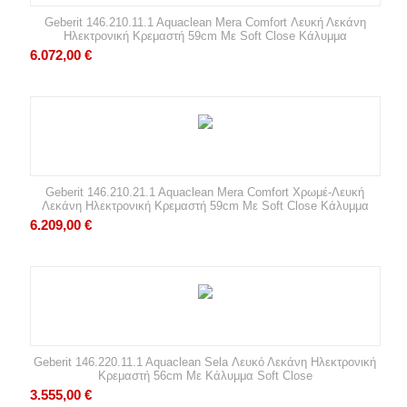
Geberit 146.210.11.1 Aquaclean Mera Comfort Λευκή Λεκάνη
Ηλεκτρονική Κρεμαστή 59cm Με Soft Close Κάλυμμα
6.072,00
€
Geberit 146.210.21.1 Aquaclean Mera Comfort Χρωμέ-Λευκή
Λεκάνη Ηλεκτρονική Κρεμαστή 59cm Με Soft Close Κάλυμμα
6.209,00
€
Geberit 146.220.11.1 Aquaclean Sela Λευκό Λεκάνη Ηλεκτρονική
Κρεμαστή 56cm Με Κάλυμμα Soft Close
3.555,00
€