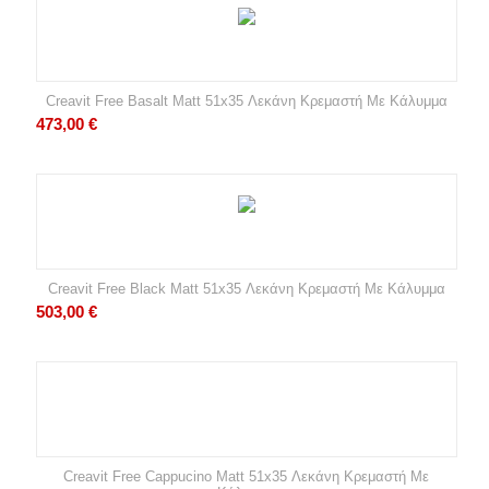
Creavit Free Basalt Matt 51x35 Λεκάνη Κρεμαστή Με Κάλυμμα
473,00
€
Creavit Free Black Matt 51x35 Λεκάνη Κρεμαστή Με Κάλυμμα
503,00
€
Creavit Free Cappucino Matt 51x35 Λεκάνη Κρεμαστή Με