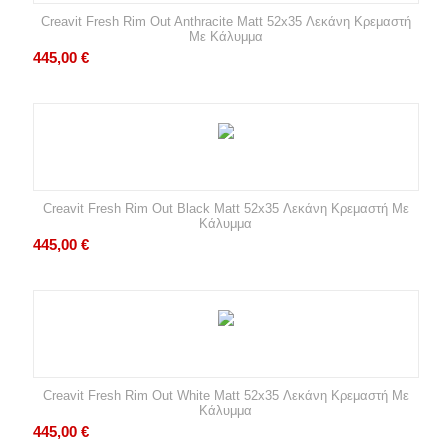
Creavit Fresh Rim Out Anthracite Matt 52x35 Λεκάνη Κρεμαστή
Με Κάλυμμα
445,00
€
Creavit Fresh Rim Out Black Matt 52x35 Λεκάνη Κρεμαστή Με
Κάλυμμα
445,00
€
Creavit Fresh Rim Out White Matt 52x35 Λεκάνη Κρεμαστή Με
Κάλυμμα
445,00
€