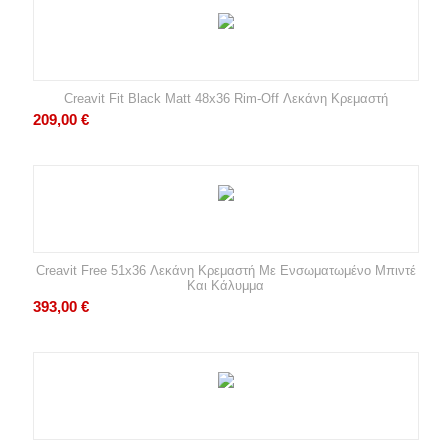
Creavit Fit Black Matt 48x36 Rim-Off Λεκάνη Κρεμαστή
209,00
€
Creavit Free 51x36 Λεκάνη Κρεμαστή Με Ενσωματωμένο Μπιντέ
Και Κάλυμμα
393,00
€