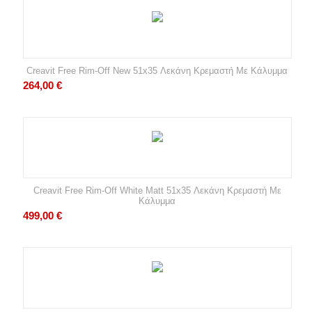
Creavit Free Rim-Off New 51x35 Λεκάνη Κρεμαστή Με Κάλυμμα
264,00
€
Creavit Free Rim-Off White Matt 51x35 Λεκάνη Κρεμαστή Με
Κάλυμμα
499,00
€