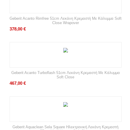
Geberit Acanto Rimfree 51cm Λεκάνη Κρεμαστή Με Κάλυμμα Soft
Close Wrapover
378,00
€
Geberit Acanto Turboflash 51cm Λεκάνη Κρεμαστή Με Κάλυμμα
Soft Close
467,00
€
Geberit Aquaclean Sela Square Ηλεκτρονική Λεκάνη Κρεμαστή