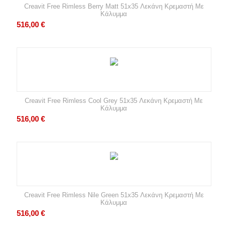
Creavit Free Rimless Berry Matt 51x35 Λεκάνη Κρεμαστή Με
Κάλυμμα
516,00
€
Creavit Free Rimless Cool Grey 51x35 Λεκάνη Κρεμαστή Με
Κάλυμμα
516,00
€
Creavit Free Rimless Nile Green 51x35 Λεκάνη Κρεμαστή Με
Κάλυμμα
516,00
€