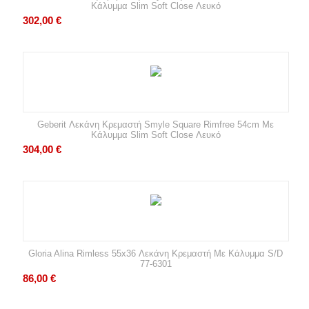
Κάλυμμα Slim Soft Close Λευκό
302,00
€
Geberit Λεκάνη Κρεμαστή Smyle Square Rimfree 54cm Με
Κάλυμμα Slim Soft Close Λευκό
304,00
€
Gloria Alina Rimless 55x36 Λεκάνη Κρεμαστή Με Κάλυμμα S/D
77-6301
86,00
€