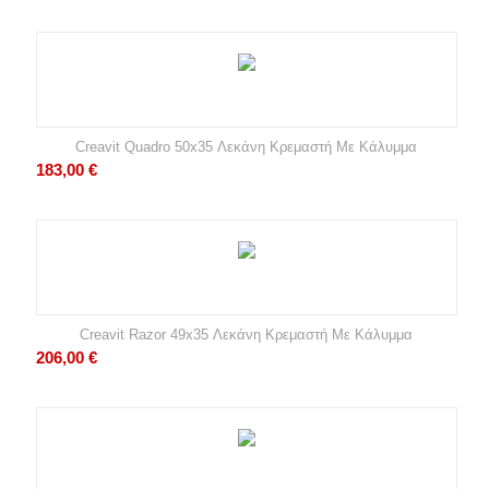
Creavit Quadro 50x35 Λεκάνη Κρεμαστή Με Κάλυμμα
183,00
€
Creavit Razor 49x35 Λεκάνη Κρεμαστή Με Κάλυμμα
206,00
€