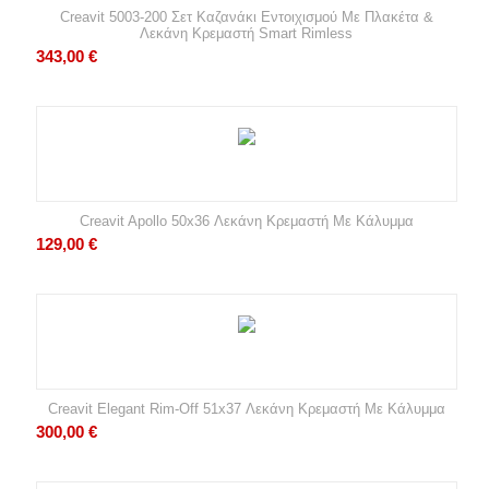
Creavit 5003-200 Σετ Καζανάκι Εντοιχισμού Με Πλακέτα &
Λεκάνη Κρεμαστή Smart Rimless
343,00
€
Creavit Apollo 50x36 Λεκάνη Κρεμαστή Με Κάλυμμα
129,00
€
Creavit Elegant Rim-Off 51x37 Λεκάνη Κρεμαστή Με Κάλυμμα
300,00
€