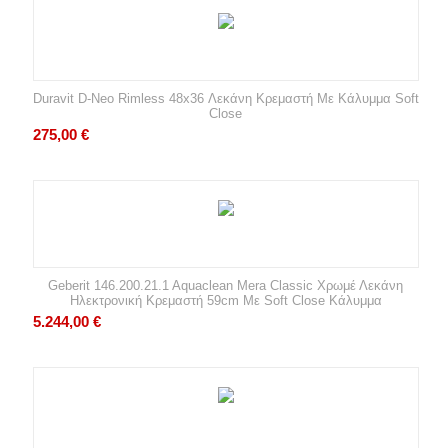
Duravit D-Neo Rimless 48x36 Λεκάνη Κρεμαστή Με Κάλυμμα Soft
Close
275,00
€
Geberit 146.200.21.1 Aquaclean Mera Classic Χρωμέ Λεκάνη
Ηλεκτρονική Κρεμαστή 59cm Με Soft Close Κάλυμμα
5.244,00
€