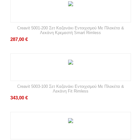
Creavit 5001-200 Σετ Καζανάκι Εντοιχισμού Με Πλακέτα &
Λεκάνη Κρεμαστή Smart Rimless
287,00
€
Creavit 5003-100 Σετ Καζανάκι Εντοιχισμού Με Πλακέτα &
Λεκάνη Fit Rimless
343,00
€