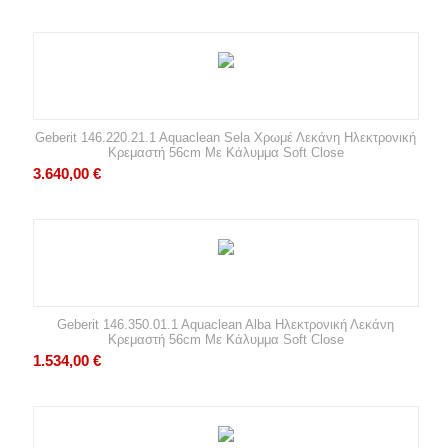
Geberit 146.220.21.1 Aquaclean Sela Χρωμέ Λεκάνη Ηλεκτρονική
Κρεμαστή 56cm Με Κάλυμμα Soft Close
3.640,00
€
Geberit 146.350.01.1 Aquaclean Alba Ηλεκτρονική Λεκάνη
Κρεμαστή 56cm Με Κάλυμμα Soft Close
1.534,00
€