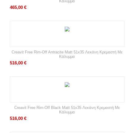
Κάλυμμα
465,00
€
Creavit Free Rim-Off Antracite Matt 51x35 Λεκάνη Κρεμαστή Με
Κάλυμμα
516,00
€
Creavit Free Rim-Off Black Matt 51x35 Λεκάνη Κρεμαστή Με
Κάλυμμα
516,00
€