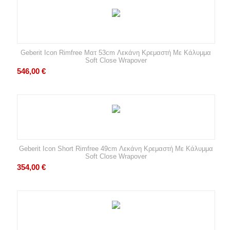
Geberit Icon Rimfree Ματ 53cm Λεκάνη Κρεμαστή Με Κάλυμμα
Soft Close Wrapover
546,00
€
Geberit Icon Short Rimfree 49cm Λεκάνη Κρεμαστή Με Κάλυμμα
Soft Close Wrapover
354,00
€