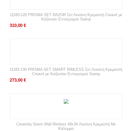
11183-120 PRISMA SET RAZOR Σετ Λεκάνη Κρεμαστή Creavit με
Καζανάκι Εντοιχισμού Siamp
310,00
€
11183-130 PRISMA SET SMART RIMLESS Σετ Λεκάνη Κρεμαστή
Creavit με Καζανάκι Εντοιχισμού Siamp
273,00
€
Ceramita Storm Wall Rimless 49x34 Λεκάνη Κρεμαστή Με
Κάλυμμα