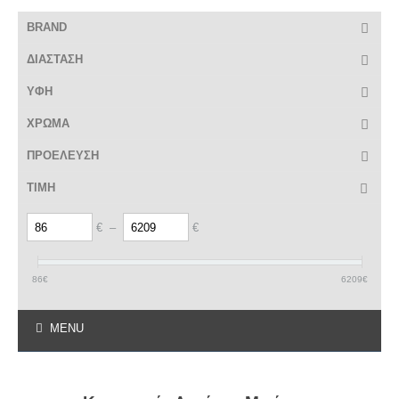
BRAND
ΔΙΑΣΤΑΣΗ
ΥΦΗ
ΧΡΩΜΑ
ΠΡΟΕΛΕΥΣΗ
ΤΙΜΗ
€
–
€
86
€
6209
€
MENU