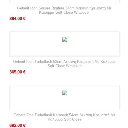
Geberit Icon Square Rimfree 54cm Λεκάνη Κρεμαστή Με
Κάλυμμα Soft Close Wrapover
364,00
€
Geberit Icon Turboflash 53cm Λεκάνη Κρεμαστή Με Κάλυμμα
Soft Close Wrapover
365,00
€
Geberit One Turboflash Keratech 54cm Λεκάνη Κρεμαστή Με
Κάλυμμα Soft Close
692,00
€