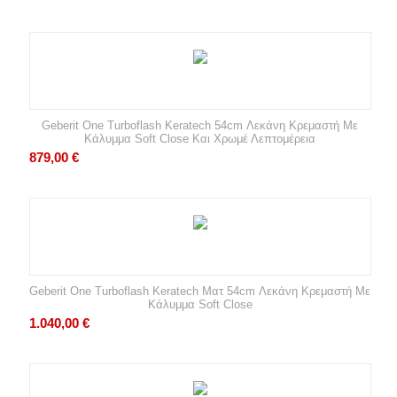
Geberit One Turboflash Keratech 54cm Λεκάνη Κρεμαστή Με
Κάλυμμα Soft Close Και Χρωμέ Λεπτομέρεια
879,00
€
Geberit One Turboflash Keratech Ματ 54cm Λεκάνη Κρεμαστή Με
Κάλυμμα Soft Close
1.040,00
€