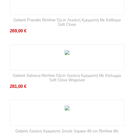
Geberit Pravello Rimfree 51cm Λεκάνη Κρεμαστή Με Κάθισμα
Soft Close
269,00
€
Geberit Selnova Rimfree 53cm Λεκάνη Κρεμαστή Με Κάλυμμα
Soft Close Wrapover
281,00
€
Geberit Λεκάνη Κρεμαστή Smyle Square 49 cm Rimfree Με