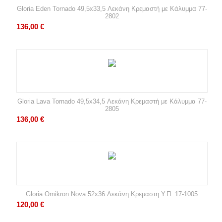
Gloria Eden Tornado 49,5x33,5 Λεκάνη Κρεμαστή με Κάλυμμα 77-
2802
136,00
€
Gloria Lava Tornado 49,5x34,5 Λεκάνη Κρεμαστή με Κάλυμμα 77-
2805
136,00
€
Gloria Omikron Nova 52x36 Λεκάνη Κρεμαστη Υ.Π. 17-1005
120,00
€