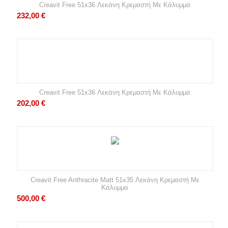
Creavit Free 51x36 Λεκάνη Κρεμαστή Με Κάλυμμα
232,00
€
Creavit Free 51x36 Λεκάνη Κρεμαστή Με Κάλυμμα
202,00
€
Creavit Free Anthracite Matt 51x35 Λεκάνη Κρεμαστή Με
Κάλυμμα
500,00
€