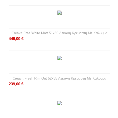
Creavit Free White Matt 51x35 Λεκάνη Κρεμαστή Με Κάλυμμα
449,00
€
Creavit Fresh Rim Out 52x35 Λεκάνη Κρεμαστή Με Κάλυμμα
239,00
€