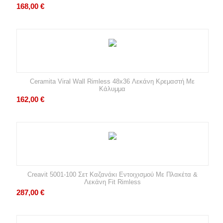
168,00
€
Ceramita Viral Wall Rimless 48x36 Λεκάνη Κρεμαστή Με
Κάλυμμα
162,00
€
Creavit 5001-100 Σετ Καζανάκι Εντοιχισμού Με Πλακέτα &
Λεκάνη Fit Rimless
287,00
€