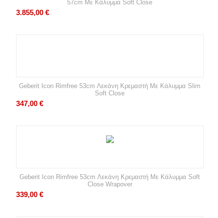
57cm Με Κάλυμμα Soft Close
3.855,00
€
Geberit Icon Rimfree 53cm Λεκάνη Κρεμαστή Με Κάλυμμα Slim
Soft Close
347,00
€
Geberit Icon Rimfree 53cm Λεκάνη Κρεμαστή Με Κάλυμμα Soft
Close Wrapover
339,00
€