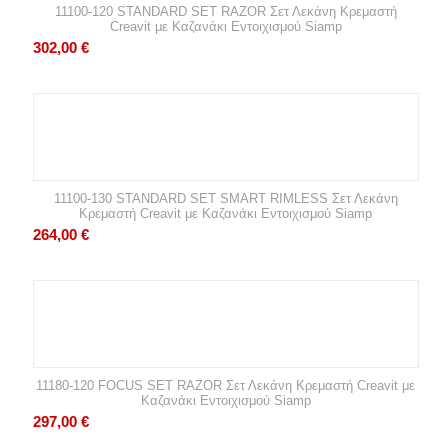
11100-120 STANDARD SET RAZOR Σετ Λεκάνη Κρεμαστή
Creavit με Καζανάκι Εντοιχισμού Siamp
302,00
€
11100-130 STANDARD SET SMART RIMLESS Σετ Λεκάνη
Κρεμαστή Creavit με Καζανάκι Εντοιχισμού Siamp
264,00
€
11180-120 FOCUS SET RAZOR Σετ Λεκάνη Κρεμαστή Creavit με
Καζανάκι Εντοιχισμού Siamp
297,00
€