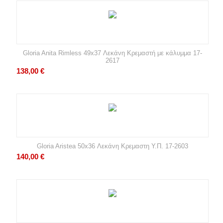
Gloria Anita Rimless 49x37 Λεκάνη Κρεμαστή με κάλυμμα 17-
2617
138,00
€
Gloria Aristea 50x36 Λεκάνη Κρεμαστη Υ.Π. 17-2603
140,00
€