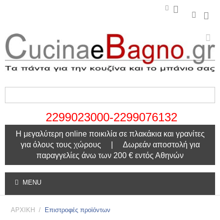
2299023000-2299076132
Η μεγαλύτερη online ποικιλία σε πλακάκια και γρανίτες
για όλους τους χώρους | Δωρεάν αποστολή για
παραγγελίες άνω των 200 € εντός Αθηνών
MENU
ΑΡΧΙΚΗ
/
Επιστροφές προϊόντων