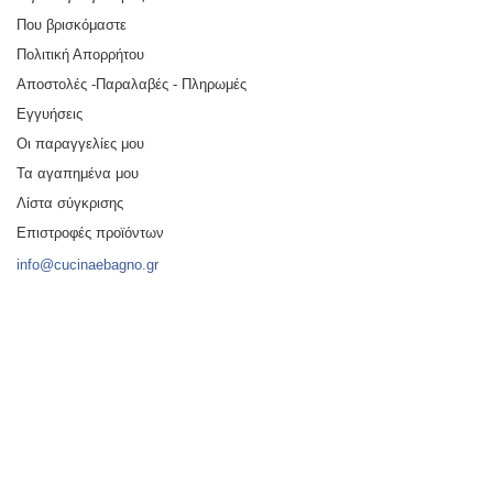
Που βρισκόμαστε
Πολιτική Απορρήτου
Αποστολές -Παραλαβές - Πληρωμές
Εγγυήσεις
Οι παραγγελίες μου
Τα αγαπημένα μου
Λίστα σύγκρισης
Επιστροφές προϊόντων
info@cucinaebagno.gr