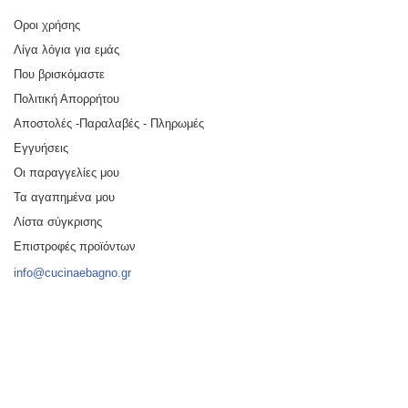
Οροι χρήσης
Λίγα λόγια για εμάς
Που βρισκόμαστε
Πολιτική Απορρήτου
Αποστολές -Παραλαβές - Πληρωμές
Εγγυήσεις
Οι παραγγελίες μου
Τα αγαπημένα μου
Λίστα σύγκρισης
Επιστροφές προϊόντων
info@cucinaebagno.gr