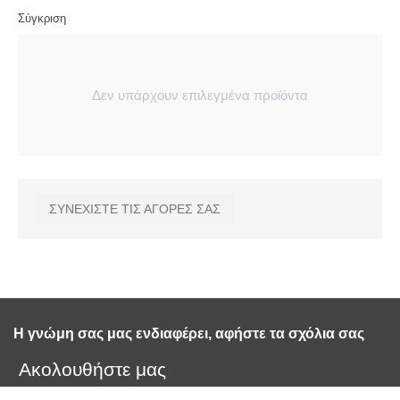
Σύγκριση
Δεν υπάρχουν επιλεγμένα προϊόντα
ΣΥΝΕΧΙΣΤΕ ΤΙΣ ΑΓΟΡΕΣ ΣΑΣ
Η γνώμη σας μας ενδιαφέρει, αφήστε τα σχόλια σας 
Ακολουθήστε μας