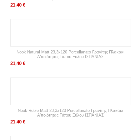
21,40
€
Nook Natural Matt 23,3x120 Porcellanato Γρανίτης Πλακάκι
Α'ποιότητας Τύπου Ξύλου ΙΣΠΑΝΙΑΣ
21,40
€
Nook Roble Matt 23,3x120 Porcellanato Γρανίτης Πλακάκι
Α'ποιότητας Τύπου Ξύλου ΙΣΠΑΝΙΑΣ
21,40
€