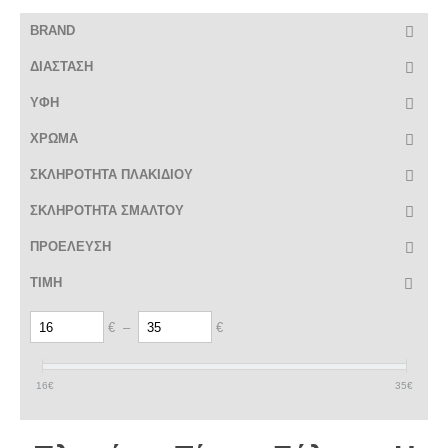
BRAND
ΔΙΑΣΤΑΣΗ
ΥΦΗ
ΧΡΩΜΑ
ΣΚΛΗΡΟΤΗΤΑ ΠΛΑΚΙΔΙΟΥ
ΣΚΛΗΡΟΤΗΤΑ ΣΜΑΛΤΟΥ
ΠΡΟΕΛΕΥΣΗ
ΤΙΜΗ
€
–
€
16
€
35
€