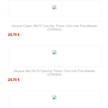
Alcazar Cream 20x75 Γρανίτης Τύπου Ξύλο mat Porcellanato
ΙΣΠΑΝΙΑΣ
24,70
€
Alcazar Nut 20x75 Γρανίτης Τύπου Ξύλο mat Porcellanato
ΙΣΠΑΝΙΑΣ
24,70
€