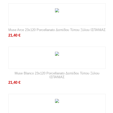
Muse Arce 23x120 Porcellanato Δαπέδου Τύπου Ξύλου ΙΣΠΑΝΙΑΣ
21,40
€
Muse Blanco 23x120 Porcellanato Δαπέδου Τύπου Ξύλου
ΙΣΠΑΝΙΑΣ
21,40
€