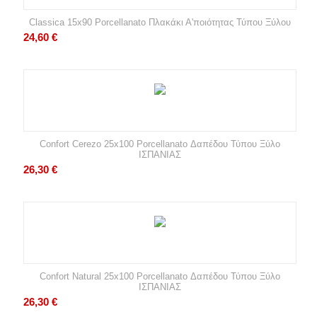
Classica 15x90 Porcellanato Πλακάκι Α'ποιότητας Τύπου Ξύλου
24,60
€
Confort Cerezo 25x100 Porcellanato Δαπέδου Τύπου Ξύλο
ΙΣΠΑΝΙΑΣ
26,30
€
Confort Natural 25x100 Porcellanato Δαπέδου Τύπου Ξύλο
ΙΣΠΑΝΙΑΣ
26,30
€