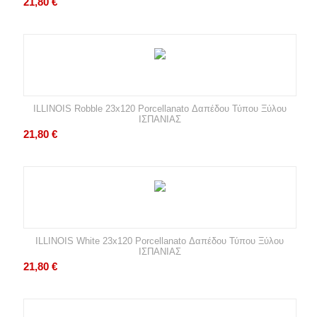
21,80
€
ILLINOIS Robble 23x120 Porcellanato Δαπέδου Τύπου Ξύλου
ΙΣΠΑΝΙΑΣ
21,80
€
ILLINOIS White 23x120 Porcellanato Δαπέδου Τύπου Ξύλου
ΙΣΠΑΝΙΑΣ
21,80
€