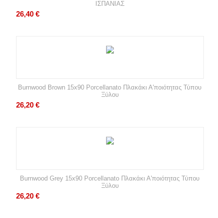
ΙΣΠΑΝΙΑΣ
26,40
€
Burnwood Brown 15x90 Porcellanato Πλακάκι Α'ποιότητας Τύπου
Ξύλου
26,20
€
Burnwood Grey 15x90 Porcellanato Πλακάκι Α'ποιότητας Τύπου
Ξύλου
26,20
€