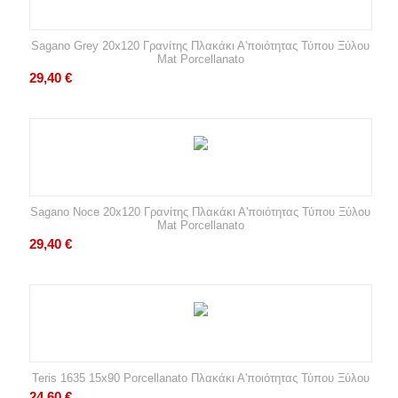
Sagano Grey 20x120 Γρανίτης Πλακάκι Α'ποιότητας Τύπου Ξύλου
Mat Porcellanato
29,40
€
Sagano Noce 20x120 Γρανίτης Πλακάκι Α'ποιότητας Τύπου Ξύλου
Mat Porcellanato
29,40
€
Teris 1635 15x90 Porcellanato Πλακάκι Α'ποιότητας Τύπου Ξύλου
24,60
€