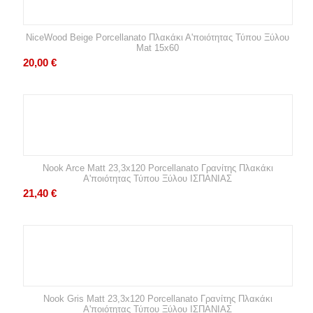
NiceWood Beige Porcellanato Πλακάκι Α'ποιότητας Τύπου Ξύλου
Mat 15x60
20,00
€
Nook Arce Matt 23,3x120 Porcellanato Γρανίτης Πλακάκι
Α'ποιότητας Τύπου Ξύλου ΙΣΠΑΝΙΑΣ
21,40
€
Nook Gris Matt 23,3x120 Porcellanato Γρανίτης Πλακάκι
Α'ποιότητας Τύπου Ξύλου ΙΣΠΑΝΙΑΣ