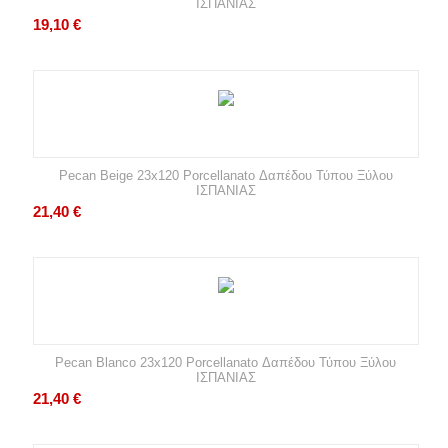
ΙΣΠΑΝΙΑΣ
19,10
€
Pecan Beige 23x120 Porcellanato Δαπέδου Τύπου Ξύλου
ΙΣΠΑΝΙΑΣ
21,40
€
Pecan Blanco 23x120 Porcellanato Δαπέδου Τύπου Ξύλου
ΙΣΠΑΝΙΑΣ
21,40
€