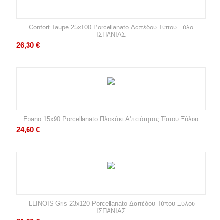
Confort Taupe 25x100 Porcellanato Δαπέδου Τύπου Ξύλο
ΙΣΠΑΝΙΑΣ
26,30
€
Ebano 15x90 Porcellanato Πλακάκι Α'ποιότητας Τύπου Ξύλου
24,60
€
ILLINOIS Gris 23x120 Porcellanato Δαπέδου Τύπου Ξύλου
ΙΣΠΑΝΙΑΣ