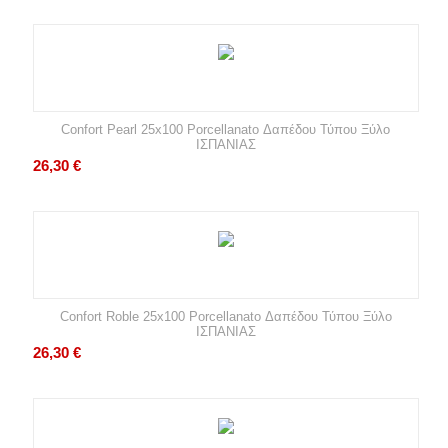
Confort Pearl 25x100 Porcellanato Δαπέδου Τύπου Ξύλο
ΙΣΠΑΝΙΑΣ
26,30
€
Confort Roble 25x100 Porcellanato Δαπέδου Τύπου Ξύλο
ΙΣΠΑΝΙΑΣ
26,30
€