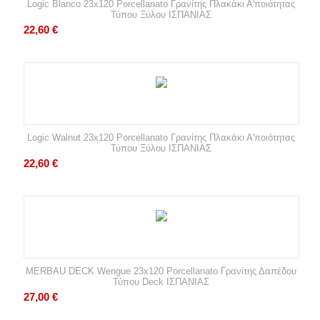
Logic Blanco 23x120 Porcellanato Γρανίτης Πλακάκι Α'ποιότητας
Τύπου Ξύλου ΙΣΠΑΝΙΑΣ
22,60
€
Logic Walnut 23x120 Porcellanato Γρανίτης Πλακάκι Α'ποιότητας
Τύπου Ξύλου ΙΣΠΑΝΙΑΣ
22,60
€
MERBAU DECK Wengue 23x120 Porcellanato Γρανίτης Δαπέδου
Τύπου Deck ΙΣΠΑΝΙΑΣ
27,00
€