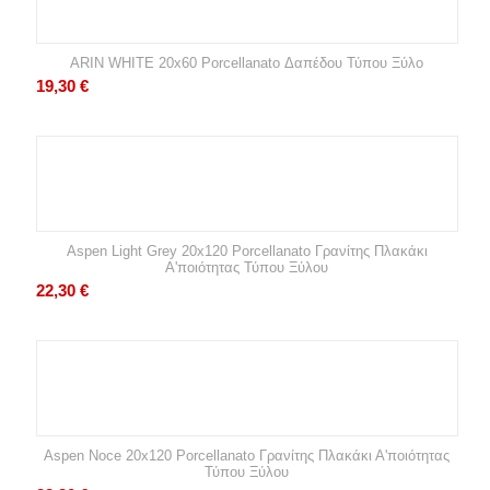
ARIN WHITE 20x60 Porcellanato Δαπέδου Τύπου Ξύλο
19,30
€
Aspen Light Grey 20x120 Porcellanato Γρανίτης Πλακάκι
Α'ποιότητας Τύπου Ξύλου
22,30
€
Aspen Noce 20x120 Porcellanato Γρανίτης Πλακάκι Α'ποιότητας
Τύπου Ξύλου