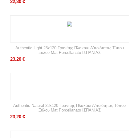
22,30
€
Authentic Light 23x120 Γρανίτης Πλακάκι Α'ποιότητας Τύπου
Ξύλου Mat Porcellanato ΙΣΠΑΝΙΑΣ
23,20
€
Authentic Natural 23x120 Γρανίτης Πλακάκι Α'ποιότητας Τύπου
Ξύλου Mat Porcellanato ΙΣΠΑΝΙΑΣ
23,20
€