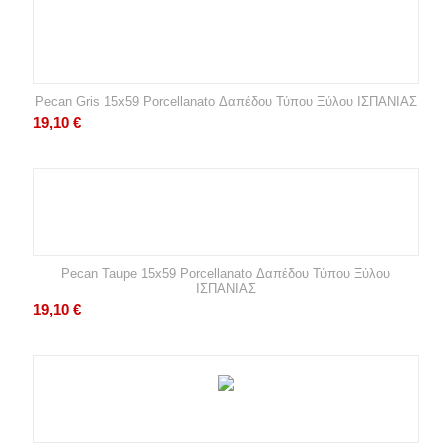
Pecan Gris 15x59 Porcellanato Δαπέδου Τύπου Ξύλου ΙΣΠΑΝΙΑΣ
19,10
€
Pecan Taupe 15x59 Porcellanato Δαπέδου Τύπου Ξύλου
ΙΣΠΑΝΙΑΣ
19,10
€