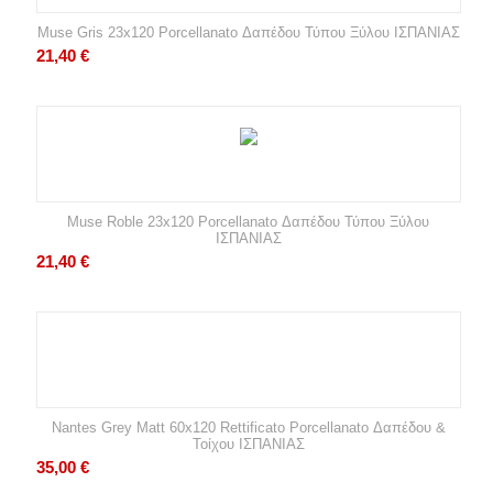
Muse Gris 23x120 Porcellanato Δαπέδου Τύπου Ξύλου ΙΣΠΑΝΙΑΣ
21,40
€
Muse Roble 23x120 Porcellanato Δαπέδου Τύπου Ξύλου
ΙΣΠΑΝΙΑΣ
21,40
€
Nantes Grey Matt 60x120 Rettificato Porcellanato Δαπέδου &
Τοίχου ΙΣΠΑΝΙΑΣ
35,00
€