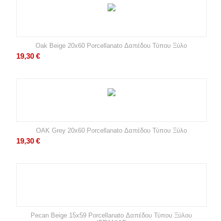
Oak Beige 20x60 Porcellanato Δαπέδου Τύπου Ξύλο
19,30
€
OAK Grey 20x60 Porcellanato Δαπέδου Τύπου Ξύλο
19,30
€
Pecan Beige 15x59 Porcellanato Δαπέδου Τύπου Ξύλου