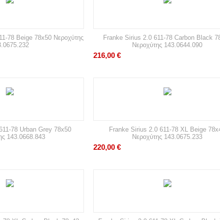
611-78 Beige 78x50 Νεροχύτης
Franke Sirius 2.0 611-78 Carbon Black 7
3.0675.232
Νεροχύτης 143.0644.090
216,00
€
 611-78 Urban Grey 78x50
Franke Sirius 2.0 611-78 XL Beige 78x
ης 143.0668.843
Νεροχύτης 143.0675.233
220,00
€