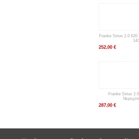
Franke Sirius 2.0 62
14
252,00
€
Franke Sirius 2.
Νεροχύτ
287,00
€