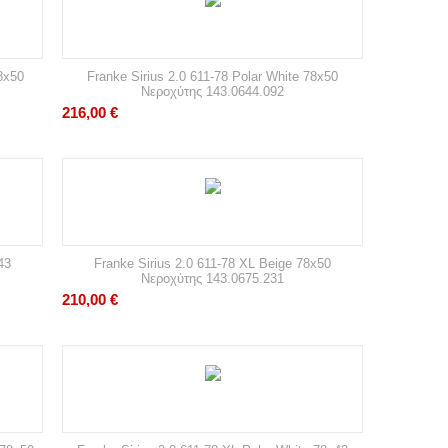
8x50
Franke Sirius 2.0 611-78 Polar White 78x50
Νεροχύτης 143.0644.092
216,00
€
43
Franke Sirius 2.0 611-78 XL Beige 78x50
Νεροχύτης 143.0675.231
210,00
€