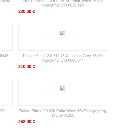
 78x50
Franke Sirius 2.0 611-78 XL Polar White 78x43
Νεροχύτης 143.0629.198
220,00
€
78x43
Franke Sirius 2.0 611-78 XL Urban Grey 78x50
Νεροχύτης 143.0668.844
210,00
€
x50
Franke Sirius 2.0 620 Polar White 86x50 Νεροχύτης
143.0644.100
252,00
€