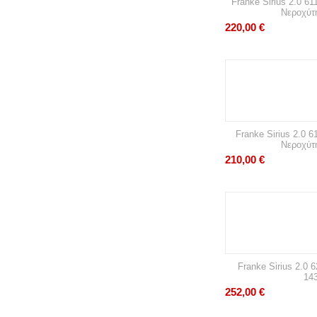
Franke Sirius 2.0 6
Νεροχύτ
220,00
€
Franke Sirius 2.0 6
Νεροχύτ
210,00
€
Franke Sirius 2.0 
14
252,00
€