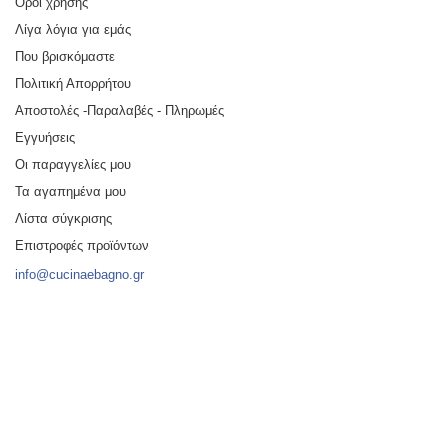
Οροι χρήσης
Λίγα λόγια για εμάς
Που βρισκόμαστε
Πολιτική Απορρήτου
Αποστολές -Παραλαβές - Πληρωμές
Εγγυήσεις
Οι παραγγελίες μου
Τα αγαπημένα μου
Λίστα σύγκρισης
Επιστροφές προϊόντων
info@cucinaebagno.gr