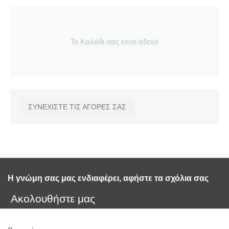
Το Καλάθι σας είναι άδειο!
ΣΥΝΕΧΙΣΤΕ ΤΙΣ ΑΓΟΡΕΣ ΣΑΣ
Η γνώμη σας μας ενδιαφέρει, αφήστε τα σχόλια σας 
Ακολουθήστε μας