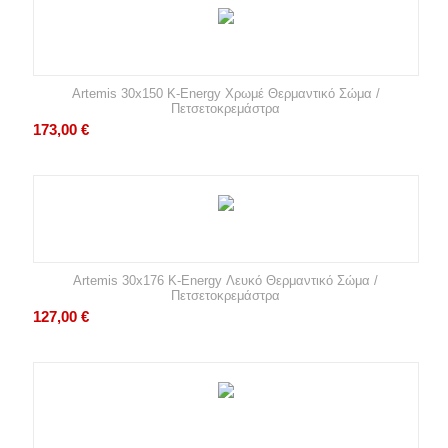
Artemis 30x150 K-Energy Χρωμέ Θερμαντικό Σώμα /
Πετσετοκρεμάστρα
173,00
€
Artemis 30x176 K-Energy Λευκό Θερμαντικό Σώμα /
Πετσετοκρεμάστρα
127,00
€