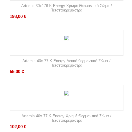
Artemis 30x176 K-Energy Χρωμέ Θερμαντικό Σώμα /
Πετσετοκρεμάστρα
198,00
€
Artemis 40x 77 K-Energy Λευκό θερμαντικό Σώμα /
Πετσετοκρεμάστρα
55,00
€
Artemis 40x 77 K-Energy Χρωμέ Θερμαντικό Σώμα /
Πετσετοκρεμάστρα
102,00
€