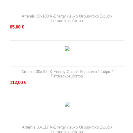
Artemis 30x100 K-Energy Λευκό Θερμαντικό Σώμα /
Πετσετοκρεμάστρα
65,00
€
Artemis 30x100 K-Energy Χρωμέ Θερμαντικό Σώμα /
Πετσετοκρεμάστρα
112,00
€
Artemis 30x117 K-Energy Λευκό Θερμαντικό Σώμα /
Πετσετοκρεμάστρα