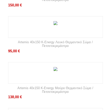
150,00
€
Artemis 40x150 K-Energy Λευκό Θερμαντικό Σώμα /
Πετσετοκρεμάστρα
95,00
€
Artemis 40x150 K-Energy Μαύρο Θερμαντικό Σώμα /
Πετσετοκρεμάστρα
138,00
€