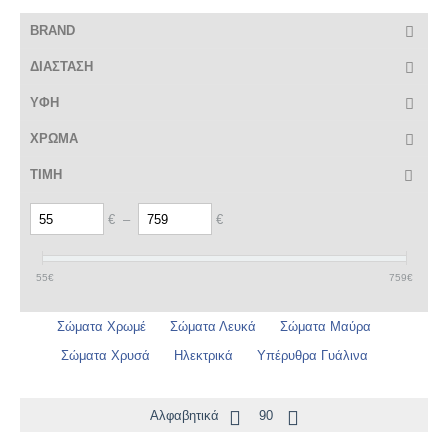
BRAND
ΔΙΑΣΤΑΣΗ
ΥΦΗ
ΧΡΩΜΑ
ΤΙΜΗ
€
–
€
55
€
759
€
Σώματα Χρωμέ
Σώματα Λευκά
Σώματα Μαύρα
Σώματα Χρυσά
Ηλεκτρικά
Υπέρυθρα Γυάλινα
Αλφαβητικά
90