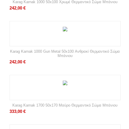
Karag Karnak 1000 50x100 Χρωμέ Θερμαντικό Σώμα Μπάνιου
242,00
€
Karag Karnak 1000 Gun Metal 50x100 Ανθρακί Θερμαντικό Σώμα
Μπάνιου
242,00
€
Karag Karnak 1700 50x170 Μαύρο Θερμαντικό Σώμα Μπάνιου
333,00
€