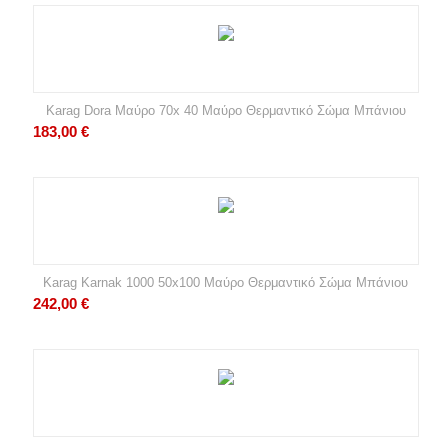
Karag Dora Μαύρο 70x 40 Μαύρο Θερμαντικό Σώμα Μπάνιου
183,00
€
Karag Karnak 1000 50x100 Μαύρο Θερμαντικό Σώμα Μπάνιου
242,00
€