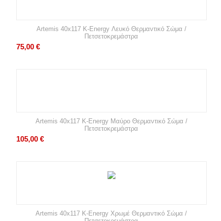
Artemis 40x117 K-Energy Λευκό Θερμαντικό Σώμα /
Πετσετοκρεμάστρα
75,00
€
Artemis 40x117 K-Energy Μαύρο Θερμαντικό Σώμα /
Πετσετοκρεμάστρα
105,00
€
Artemis 40x117 K-Energy Χρωμέ Θερμαντικό Σώμα /
Πετσετοκρεμάστρα