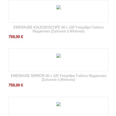
EMERAUDE KALEIDOSCOPE 60 x 120 Υπέρυθρο Γυάλινο
Θερμαντικό (Σαλονιού ή Μπάνιου)
759,00
€
EMERAUDE MIRROR 60 x 120 Υπέρυθρο Γυάλινο Θερμαντικό
(Σαλονιού ή Μπάνιου)
759,00
€