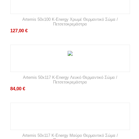
Artemis 50x100 K-Energy Χρωμέ Θερμαντικό Σώμα /
Πετσετοκρεμάστρα
127,00
€
Artemis 50x117 K-Energy Λευκό Θερμαντικό Σώμα /
Πετσετοκρεμάστρα
84,00
€
Artemis 50x117 K-Energy Μαύρο Θερμαντικό Σώμα /