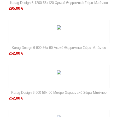
Karag Design 6-1200 56x120 Χρωμέ Θερμαντικό Σώμα Μπάνιου
295,00
€
Karag Design 6-900 56x 90 Λευκό Θερμαντικό Σώμα Μπάνιου
252,00
€
Karag Design 6-900 56x 90 Μαύρο Θερμαντικό Σώμα Μπάνιου
252,00
€