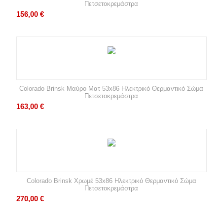
Πετσετοκρεμάστρα
156,00
€
Colorado Brinsk Μαύρο Ματ 53x86 Ηλεκτρικό Θερμαντικό Σώμα
Πετσετοκρεμάστρα
163,00
€
Colorado Brinsk Χρωμέ 53x86 Ηλεκτρικό Θερμαντικό Σώμα
Πετσετοκρεμάστρα
270,00
€