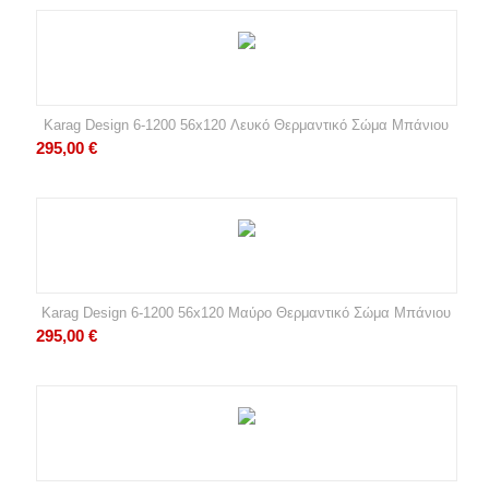
Karag Design 6-1200 56x120 Λευκό Θερμαντικό Σώμα Μπάνιου
295,00
€
Karag Design 6-1200 56x120 Μαύρο Θερμαντικό Σώμα Μπάνιου
295,00
€