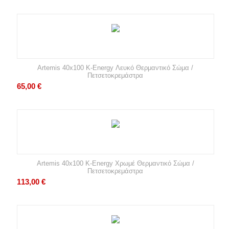
Artemis 40x100 K-Energy Λευκό Θερμαντικό Σώμα /
Πετσετοκρεμάστρα
65,00
€
Artemis 40x100 K-Energy Χρωμέ Θερμαντικό Σώμα /
Πετσετοκρεμάστρα
113,00
€