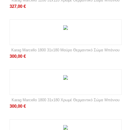
Karag Marcello 1200 51x120 Χρωμέ Θερμαντικό Σώμα Μπάνιου
327,00
€
Karag Marcello 1800 31x180 Μαύρο Θερμαντικό Σώμα Μπάνιου
300,00
€
Karag Marcello 1800 31x180 Χρωμέ Θερμαντικό Σώμα Μπάνιου
300,00
€