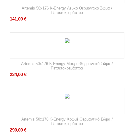
Artemis 50x176 K-Energy Λευκό Θερμαντικό Σώμα /
Πετσετοκρεμάστρα
141,00
€
Artemis 50x176 K-Energy Μαύρο Θερμαντικό Σώμα /
Πετσετοκρεμάστρα
234,00
€
Artemis 50x176 K-Energy Χρωμέ Θερμαντικό Σώμα /
Πετσετοκρεμάστρα
290,00
€