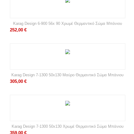
Karag Design 6-900 56x 90 Χρωμέ Θερμαντικό Σώμα Μπάνιου
252,00
€
Karag Design 7-1300 50x130 Μαύρο Θερμαντικό Σώμα Μπάνιου
305,00
€
Karag Design 7-1300 50x130 Χρωμέ Θερμαντικό Σώμα Μπάνιου
359,00
€