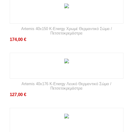
Artemis 40x150 K-Energy Χρωμέ Θερμαντικό Σώμα /
Πετσετοκρεμάστρα
174,00
€
Artemis 40x176 K-Energy Λευκό Θερμαντικό Σώμα /
Πετσετοκρεμάστρα
127,00
€