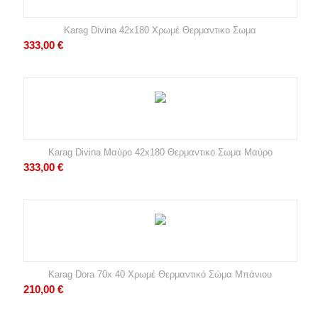
Karag Divina 42x180 Χρωμέ Θερμαντικο Σωμα
333,00
€
Karag Divina Μαύρο 42x180 Θερμαντικο Σωμα Μαύρο
333,00
€
Karag Dora 70x 40 Χρωμέ Θερμαντικό Σώμα Μπάνιου
210,00
€