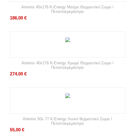
Artemis 40x176 K-Energy Μαύρο Θερμαντικό Σώμα /
Πετσετοκρεμάστρα
186,00
€
Artemis 40x176 K-Energy Χρωμέ Θερμαντικό Σώμα /
Πετσετοκρεμάστρα
274,00
€
Artemis 50x 77 K-Energy Λευκό θερμαντικό Σώμα /
Πετσετοκρεμάστρα
55,00
€