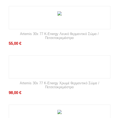
Artemis 30x 77 K-Energy Λευκό θερμαντικό Σώμα /
Πετσετοκρεμάστρα
55,00
€
Artemis 30x 77 K-Energy Χρωμέ θερμαντικό Σώμα /
Πετσετοκρεμάστρα
98,00
€