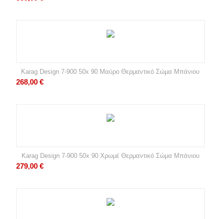
Karag Design 7-900 50x 90 Μαύρο Θερμαντικό Σώμα Μπάνιου
268,00
€
Karag Design 7-900 50x 90 Χρωμέ Θερμαντικό Σώμα Μπάνιου
279,00
€