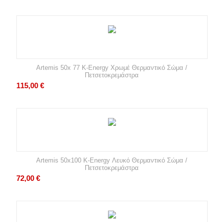
Artemis 50x 77 K-Energy Χρωμέ Θερμαντικό Σώμα /
Πετσετοκρεμάστρα
115,00
€
Artemis 50x100 K-Energy Λευκό Θερμαντικό Σώμα /
Πετσετοκρεμάστρα
72,00
€