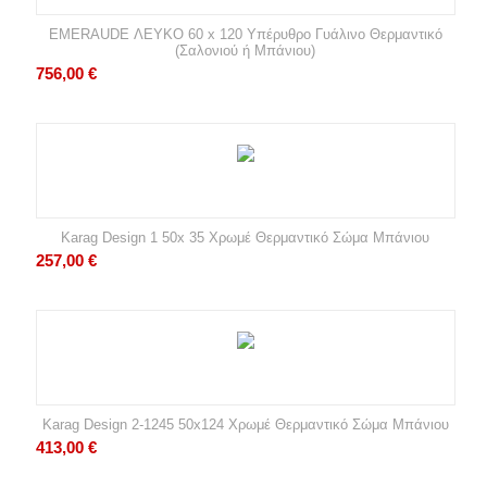
EMERAUDE ΛΕΥΚΟ 60 x 120 Υπέρυθρο Γυάλινο Θερμαντικό
(Σαλονιού ή Μπάνιου)
756,00
€
Karag Design 1 50x 35 Χρωμέ Θερμαντικό Σώμα Μπάνιου
257,00
€
Karag Design 2-1245 50x124 Χρωμέ Θερμαντικό Σώμα Μπάνιου
413,00
€