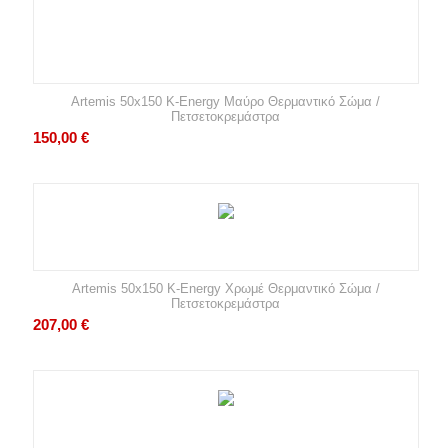
Artemis 50x150 K-Energy Μαύρο Θερμαντικό Σώμα /
Πετσετοκρεμάστρα
150,00
€
Artemis 50x150 K-Energy Χρωμέ Θερμαντικό Σώμα /
Πετσετοκρεμάστρα
207,00
€