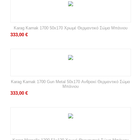
Karag Karnak 1700 50x170 Χρωμέ Θερμαντικό Σώμα Μπάνιου
333,00
€
Karag Karnak 1700 Gun Metal 50x170 Ανθρακί Θερμαντικό Σώμα
Μπάνιου
333,00
€