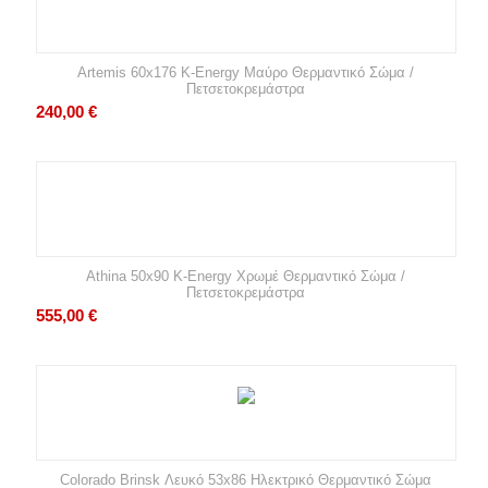
Artemis 60x176 K-Energy Μαύρο Θερμαντικό Σώμα /
Πετσετοκρεμάστρα
240,00
€
Athina 50x90 K-Energy Χρωμέ Θερμαντικό Σώμα /
Πετσετοκρεμάστρα
555,00
€
Colorado Brinsk Λευκό 53x86 Ηλεκτρικό Θερμαντικό Σώμα