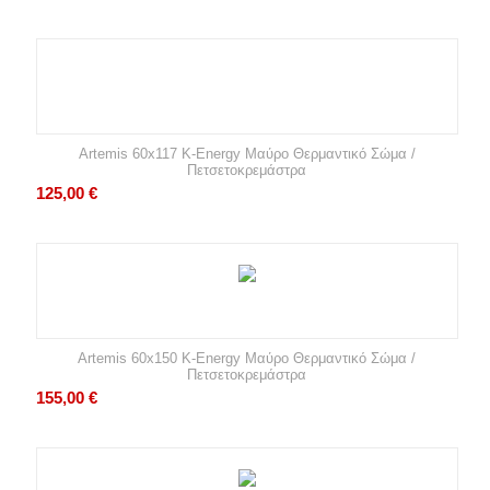
Artemis 60x117 K-Energy Μαύρο Θερμαντικό Σώμα /
Πετσετοκρεμάστρα
125,00
€
Artemis 60x150 K-Energy Μαύρο Θερμαντικό Σώμα /
Πετσετοκρεμάστρα
155,00
€