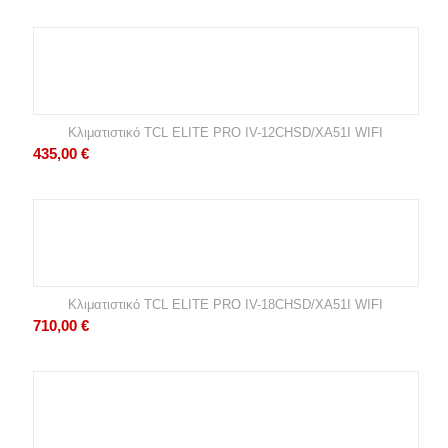
Κλιματιστικό TCL ELITE PRO IV-12CHSD/XA51I WIFI
435,00
€
Κλιματιστικό TCL ELITE PRO IV-18CHSD/XA51I WIFI
710,00
€