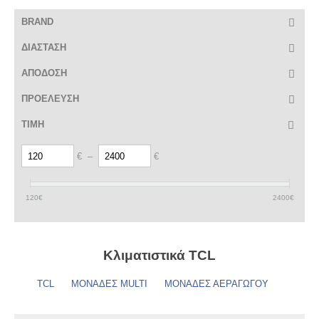
BRAND
ΔΙΑΣΤΑΣΗ
ΑΠΟΔΟΣΗ
ΠΡΟΕΛΕΥΣΗ
ΤΙΜΗ
€
–
€
120
€
2400
€
Κλιματιστικά TCL
TCL
ΜΟΝΑΔΕΣ MULTI
ΜΟΝΑΔΕΣ ΑΕΡΑΓΩΓΟΥ