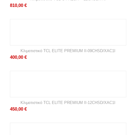
810,00
€
Κλιματιστικό TCL ELITE PREMIUM II-09CHSD/XAC1I
400,00
€
Κλιματιστικό TCL ELITE PREMIUM II-12CHSD/XAC1I
450,00
€