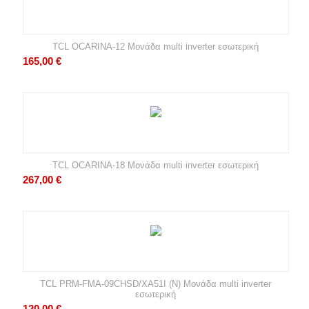
TCL OCARINA-12 Μονάδα multi inverter εσωτερική
165,00
€
TCL OCARINA-18 Μονάδα multi inverter εσωτερική
267,00
€
TCL PRM-FMA-09CHSD/XA51I (N) Μονάδα multi inverter
εσωτερική
120,00
€