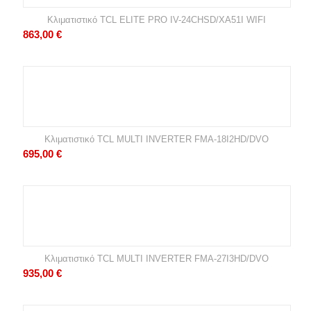
Κλιματιστικό TCL ELITE PRO IV-24CHSD/XA51I WIFI
863,00
€
Κλιματιστικό TCL MULTI INVERTER FMA-18I2HD/DVO
695,00
€
Κλιματιστικό TCL MULTI INVERTER FMA-27I3HD/DVO
935,00
€