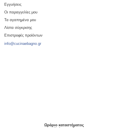
Εγγυήσεις
Οι παραγγελίες μου
Τα αγαπημένα μου
Λίστα σύγκρισης
Επιστροφές προϊόντων
info@cucinaebagno.gr
Ωράριο καταστήματος