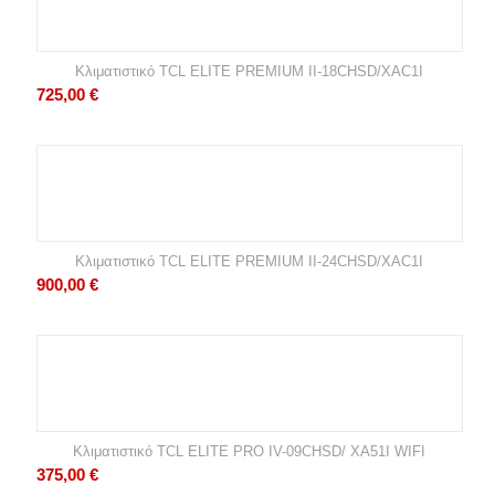
Κλιματιστικό TCL ELITE PREMIUM II-18CHSD/XAC1I
725,00
€
Κλιματιστικό TCL ELITE PREMIUM II-24CHSD/XAC1I
900,00
€
Κλιματιστικό TCL ELITE PRO IV-09CHSD/ XA51I WIFI
375,00
€