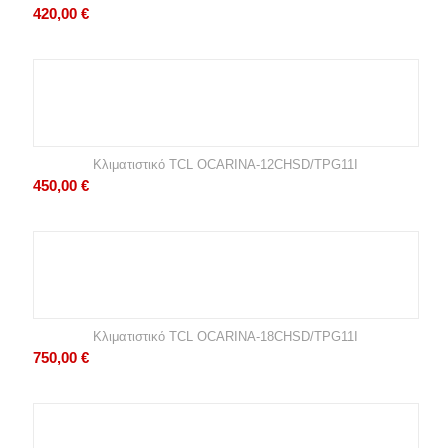
420,00
€
Κλιματιστικό TCL OCARINA-12CHSD/TPG11I
450,00
€
Κλιματιστικό TCL OCARINA-18CHSD/TPG11I
750,00
€