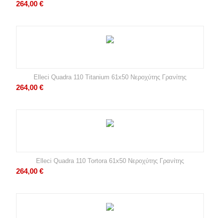
264,00
€
Elleci Quadra 110 Titanium 61x50 Νεροχύτης Γρανίτης
264,00
€
Elleci Quadra 110 Tortora 61x50 Νεροχύτης Γρανίτης
264,00
€