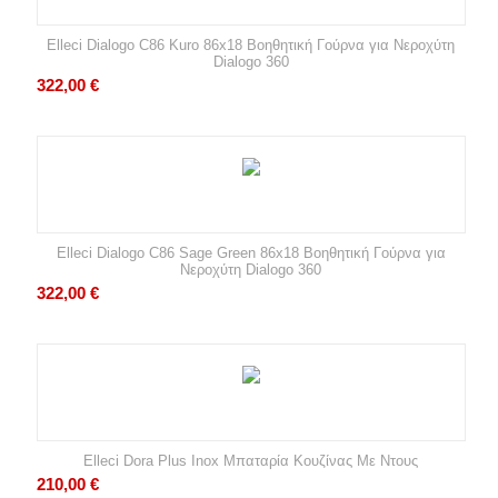
Elleci Dialogo C86 Kuro 86x18 Βοηθητική Γούρνα για Νεροχύτη
Dialogo 360
322,00
€
Elleci Dialogo C86 Sage Green 86x18 Βοηθητική Γούρνα για
Νεροχύτη Dialogo 360
322,00
€
Elleci Dora Plus Inox Μπαταρία Κουζίνας Με Ντους
210,00
€