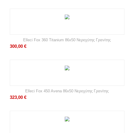
Elleci Fox 360 Titanium 86x50 Νεροχύτης Γρανίτης
300,00
€
Elleci Fox 450 Avena 86x50 Νεροχύτης Γρανίτης
323,00
€