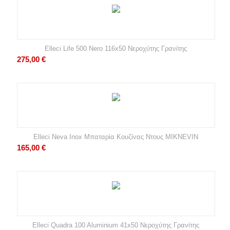
Elleci Life 500 Nero 116x50 Νεροχύτης Γρανίτης
275,00
€
Elleci Neva Inox Μπαταρία Κουζίνας Ντους MIKNEVIN
165,00
€
Elleci Quadra 100 Aluminium 41x50 Νεροχύτης Γρανίτης