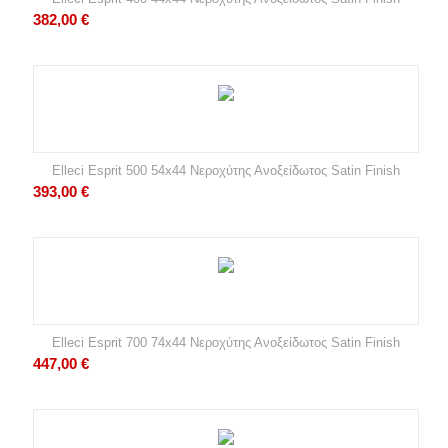
382,00
€
Elleci Esprit 500 54x44 Νεροχύτης Ανοξείδωτος Satin Finish
393,00
€
Elleci Esprit 700 74x44 Νεροχύτης Ανοξείδωτος Satin Finish
447,00
€