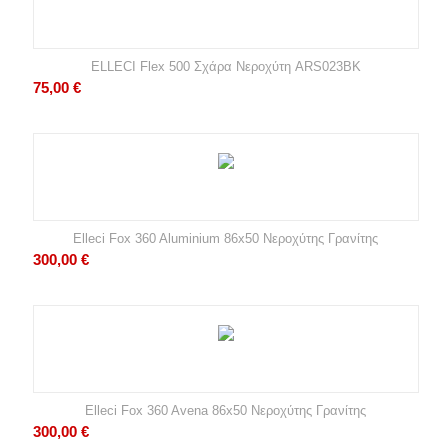
ELLECI Flex 500 Σχάρα Νεροχύτη ARS023BK
75,00
€
Elleci Fox 360 Aluminium 86x50 Νεροχύτης Γρανίτης
300,00
€
Elleci Fox 360 Avena 86x50 Νεροχύτης Γρανίτης
300,00
€