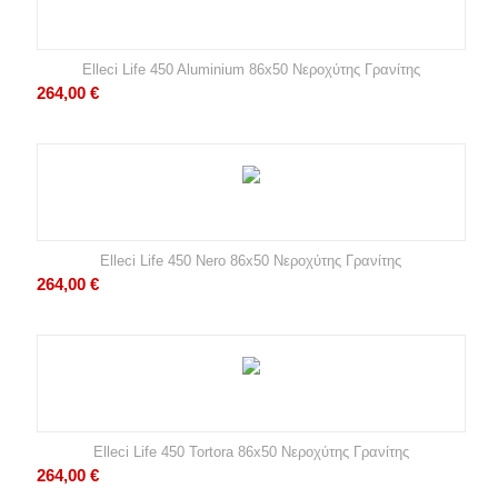
Elleci Life 450 Aluminium 86x50 Νεροχύτης Γρανίτης
264,00
€
Elleci Life 450 Nero 86x50 Νεροχύτης Γρανίτης
264,00
€
Elleci Life 450 Tortora 86x50 Νεροχύτης Γρανίτης
264,00
€