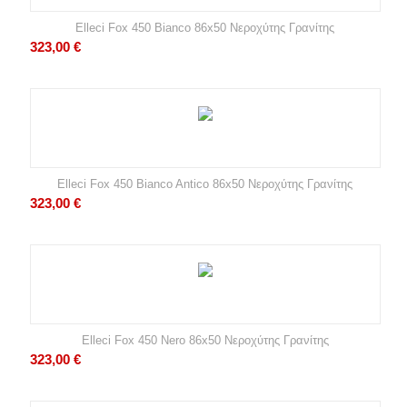
Elleci Fox 450 Bianco 86x50 Νεροχύτης Γρανίτης
323,00
€
Elleci Fox 450 Bianco Antico 86x50 Νεροχύτης Γρανίτης
323,00
€
Elleci Fox 450 Nero 86x50 Νεροχύτης Γρανίτης
323,00
€