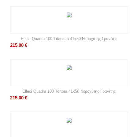
Elleci Quadra 100 Titanium 41x50 Νεροχύτης Γρανίτης
215,00
€
Elleci Quadra 100 Tortora 41x50 Νεροχύτης Γρανίτης
215,00
€