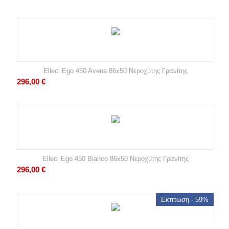
Elleci Ego 450 Avena 86x50 Νεροχύτης Γρανίτης
296,00
€
Elleci Ego 450 Bianco 86x50 Νεροχύτης Γρανίτης
296,00
€
Εκπτωση - 59%