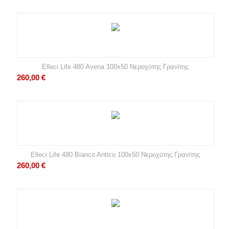
Elleci Life 480 Avena 100x50 Νεροχύτης Γρανίτης
260,00
€
Elleci Life 480 Bianco Antico 100x50 Νεροχύτης Γρανίτης
260,00
€