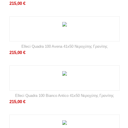
215,00
€
Elleci Quadra 100 Avena 41x50 Νεροχύτης Γρανίτης
215,00
€
Elleci Quadra 100 Bianco Antico 41x50 Νεροχύτης Γρανίτης
215,00
€