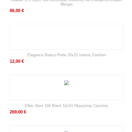
Μαύρο
66,00
€
Elegance Bianco Perle 20x20 Ιταλιας Fashion
12,00
€
Elleci Best 104 Black 51x51 Νεροχύτης Γρανίτης
269,00
€