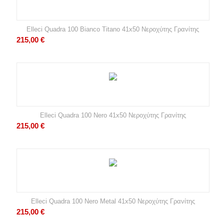
Elleci Quadra 100 Bianco Titano 41x50 Νεροχύτης Γρανίτης
215,00
€
Elleci Quadra 100 Nero 41x50 Νεροχύτης Γρανίτης
215,00
€
Elleci Quadra 100 Nero Metal 41x50 Νεροχύτης Γρανίτης
215,00
€