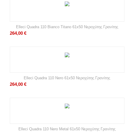
Elleci Quadra 110 Bianco Titano 61x50 Νεροχύτης Γρανίτης
264,00
€
Elleci Quadra 110 Nero 61x50 Νεροχύτης Γρανίτης
264,00
€
Elleci Quadra 110 Nero Metal 61x50 Νεροχύτης Γρανίτης