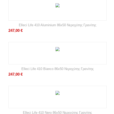
Elleci Life 410 Aluminium 86x50 Νεροχύτης Γρανίτης
247,00
€
Elleci Life 410 Bianco 86x50 Νεροχύτης Γρανίτης
247,00
€
Elleci Life 410 Nero 86x50 Νεροχύτης Γρανίτης