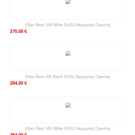
Elleci Best 104 White 51x51 Νεροχύτης Γρανίτης
270,00
€
Elleci Best 105 Black 57x51 Νεροχύτης Γρανίτης
284,00
€
Elleci Best 105 White 57x51 Νεροχύτης Γρανίτης
284,00
€