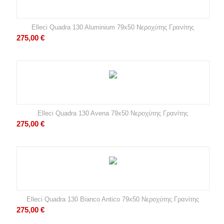
Elleci Quadra 130 Aluminium 79x50 Νεροχύτης Γρανίτης
275,00
€
Elleci Quadra 130 Avena 79x50 Νεροχύτης Γρανίτης
275,00
€
Elleci Quadra 130 Bianco Antico 79x50 Νεροχύτης Γρανίτης
275,00
€