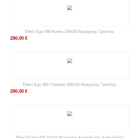
Elleci Ego 480 Avena 100x50 Νεροχύτης Γρανίτης
280,00
€
Elleci Ego 480 Titanium 100x50 Νεροχύτης Γρανίτης
280,00
€
Elleci Esprit 400 44x44 Νεροχύτης Ανοξείδωτος Satin Finish