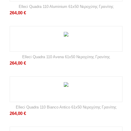
Elleci Quadra 110 Aluminium 61x50 Νεροχύτης Γρανίτης
264,00
€
Elleci Quadra 110 Avena 61x50 Νεροχύτης Γρανίτης
264,00
€
Elleci Quadra 110 Bianco Antico 61x50 Νεροχύτης Γρανίτης
264,00
€