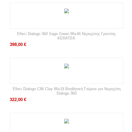
Elleci Dialogo 360 Sage Green 86x46 Νεροχύτης Γρανίτης
KERATEK
398,00
€
Elleci Dialogo C86 Clay 86x18 Βοηθητική Γούρνα για Νεροχύτη
Dialogo 360
322,00
€