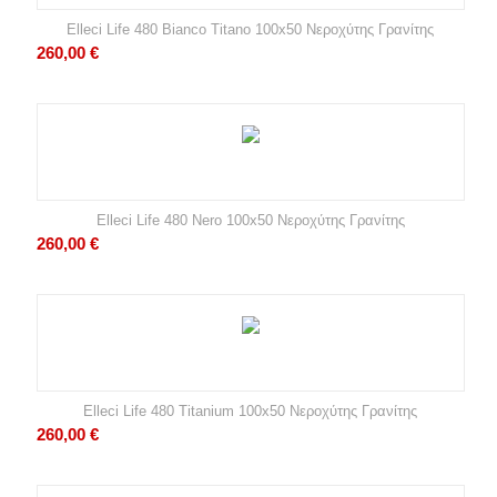
Elleci Life 480 Bianco Titano 100x50 Νεροχύτης Γρανίτης
260,00
€
Elleci Life 480 Nero 100x50 Νεροχύτης Γρανίτης
260,00
€
Elleci Life 480 Titanium 100x50 Νεροχύτης Γρανίτης
260,00
€