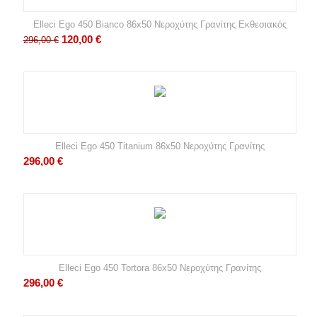
Elleci Ego 450 Bianco 86x50 Νεροχύτης Γρανίτης Εκθεσιακός
120,00
€
296,00
€
Elleci Ego 450 Titanium 86x50 Νεροχύτης Γρανίτης
296,00
€
Elleci Ego 450 Tortora 86x50 Νεροχύτης Γρανίτης
296,00
€