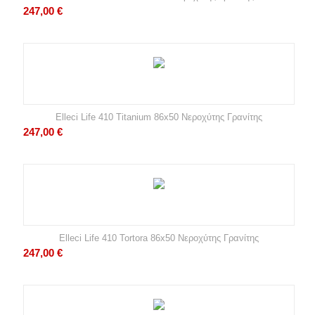
247,00
€
Elleci Life 410 Titanium 86x50 Νεροχύτης Γρανίτης
247,00
€
Elleci Life 410 Tortora 86x50 Νεροχύτης Γρανίτης
247,00
€