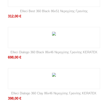
Elleci Best 360 Black 86x51 Νεροχύτης Γρανίτης
312,00
€
Elleci Dialogo 360 Black 86x46 Νεροχύτης Γρανίτης KERATEK
698,00
€
Elleci Dialogo 360 Clay 86x46 Νεροχύτης Γρανίτης KERATEK
398,00
€