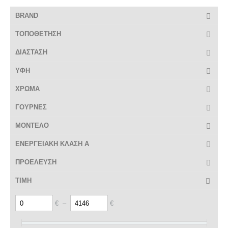
BRAND
ΤΟΠΟΘΕΤΗΣΗ
ΔΙΑΣΤΑΣΗ
ΥΦΗ
ΧΡΩΜΑ
ΓΟΥΡΝΕΣ
ΜΟΝΤΕΛΟ
ΕΝΕΡΓΕΙΑΚΗ ΚΛΑΣΗ A
ΠΡΟΕΛΕΥΣΗ
ΤΙΜΗ
€
–
€