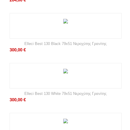
Elleci Best 130 Black 79x51 Νεροχύτης Γρανίτης
300,00
€
Elleci Best 130 White 79x51 Νεροχύτης Γρανίτης
300,00
€