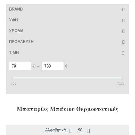
BRAND
ΥΦΗ
ΧΡΩΜΑ
ΠΡΟΕΛΕΥΣΗ
ΤΙΜΗ
€
–
€
79
€
730
€
Μπαταρίες Μπάνιου Θερμοστατικές
Αλφαβητικά
90