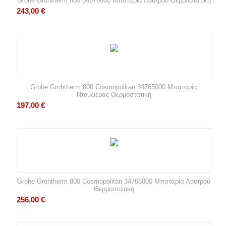
Grohe Grohtherm 800 34576000 Μπαταρία Λουτρού Θερμοστατική
243,00
€
Grohe Grohtherm 800 Cosmopolitan 34765000 Μπαταρία
Ντουζιέρας Θερμοστατική
197,00
€
Grohe Grohtherm 800 Cosmopolitan 34766000 Μπαταρία Λουτρού
Θερμοστατική
256,00
€