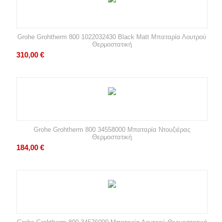
Grohe Grohtherm 800 1022032430 Black Matt Μπαταρία Λουτρού
Θερμοστατική
310,00
€
Grohe Grohtherm 800 34558000 Μπαταρία Ντουζιέρας
Θερμοστατική
184,00
€