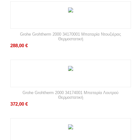
Grohe Grohtherm 2000 34170001 Μπαταρία Ντουζιέρας
Θερμοστατική
288,00
€
Grohe Grohtherm 2000 34174001 Μπαταρία Λουτρού
Θερμοστατική
372,00
€