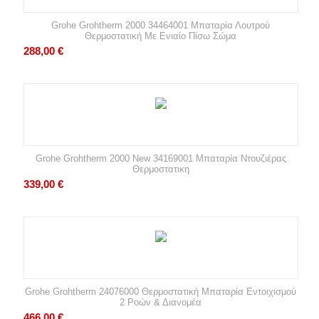
Grohe Grohtherm 2000 34464001 Μπαταρία Λουτρού
Θερμοστατική Με Ενιαίο Πίσω Σώμα
288,00
€
Grohe Grohtherm 2000 New 34169001 Μπαταρία Ντουζιέρας
Θερμοστατικη
339,00
€
Grohe Grohtherm 24076000 Θερμοστατική Μπαταρία Εντοιχισμού
2 Ροών & Διανομέα
466,00
€