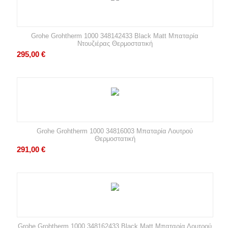
Grohe Grohtherm 1000 348142433 Black Matt Μπαταρία
Ντουζιέρας Θερμοστατική
295,00
€
Grohe Grohtherm 1000 34816003 Μπαταρία Λουτρού
Θερμοστατική
291,00
€
Grohe Grohtherm 1000 348162433 Black Matt Μπαταρία Λουτρού