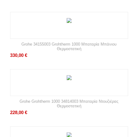
Grohe 34155003 Grohtherm 1000 Μπαταρία Μπάνιου
Θερμοστατική
330,00
€
Grohe Grohtherm 1000 34814003 Μπαταρία Ντουζιέρας
Θερμοστατική
228,00
€