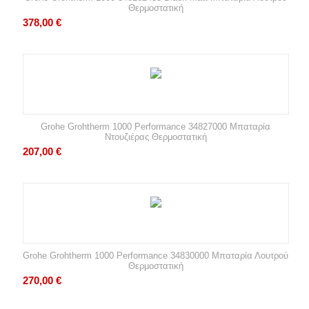
Θερμοστατική
378,00
€
Grohe Grohtherm 1000 Performance 34827000 Μπαταρία
Ντουζιέρας Θερμοστατική
207,00
€
Grohe Grohtherm 1000 Performance 34830000 Μπαταρία Λουτρού
Θερμοστατική
270,00
€