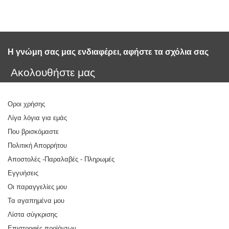
Η γνώμη σας μας ενδιαφέρει, αφήστε τα σχόλια σας 
Ακολουθήστε μας
Οροι χρήσης
Λίγα λόγια για εμάς
Που βρισκόμαστε
Πολιτική Απορρήτου
Αποστολές -Παραλαβές - Πληρωμές
Εγγυήσεις
Οι παραγγελίες μου
Τα αγαπημένα μου
Λίστα σύγκρισης
Επιστροφές προϊόντων