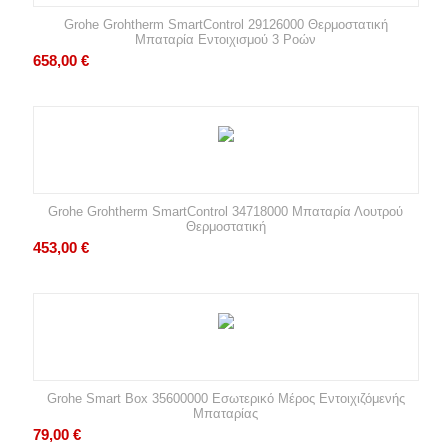
Grohe Grohtherm SmartControl 29126000 Θερμοστατική
Μπαταρία Εντοιχισμού 3 Ροών
658,00
€
Grohe Grohtherm SmartControl 34718000 Μπαταρία Λουτρού
Θερμοστατική
453,00
€
Grohe Smart Box 35600000 Εσωτερικό Μέρος Εντοιχιζόμενής
Μπαταρίας
79,00
€