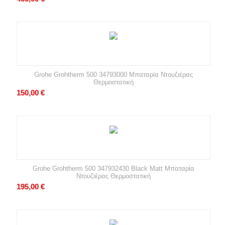
Grohe Grohtherm 500 34793000 Μπαταρία Ντουζιέρας
Θερμοστατική
150,00
€
Grohe Grohtherm 500 347932430 Black Matt Μπαταρία
Ντουζιέρας Θερμοστατική
195,00
€