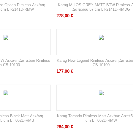
co Opaco Rimless Λεκάνη
Karag MILOS GREY MATT BTW Rimless 
 cm LT-2141D-RMW
Δαπέδου 57 cm LT-2141D-RMDG
278,00
€
TW Λεκάνη Δαπέδου Rimless
Karag New Legend Rimless Λεκάνη Δαπέδ
m CB 10100
CB 10100
177,00
€
mless Black Matt Λεκάνη
Karag Tornado Rimless Matt Λεκάνη Δαπέδ
,5 cm LT 062D-RMB
cm LT 062D-RMW
284,00
€