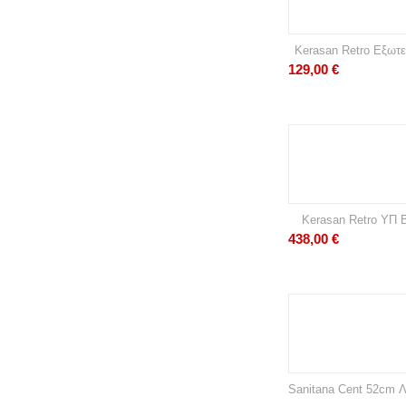
Kerasan Retro Εξωτ
129,00
€
Kerasan Retro ΥΠ
438,00
€
Sanitana Cent 52cm 