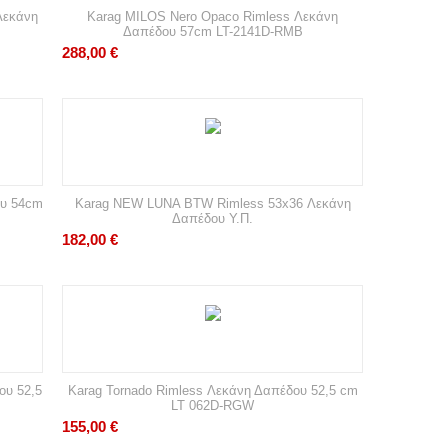
Λεκάνη
Karag MILOS Nero Opaco Rimless Λεκάνη
Δαπέδου 57cm LT-2141D-RMB
288,00
€
ου 54cm
Karag NEW LUNA BTW Rimless 53x36 Λεκάνη
Δαπέδου Υ.Π.
182,00
€
ου 52,5
Karag Tornado Rimless Λεκάνη Δαπέδου 52,5 cm
LT 062D-RGW
155,00
€