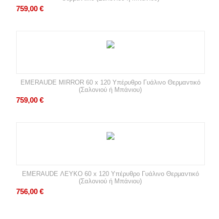
759,00
€
EMERAUDE MIRROR 60 x 120 Υπέρυθρο Γυάλινο Θερμαντικό
(Σαλονιού ή Μπάνιου)
759,00
€
EMERAUDE ΛΕΥΚΟ 60 x 120 Υπέρυθρο Γυάλινο Θερμαντικό
(Σαλονιού ή Μπάνιου)
756,00
€