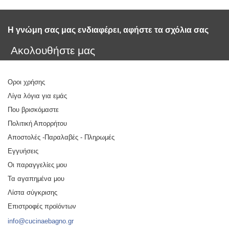
Η γνώμη σας μας ενδιαφέρει, αφήστε τα σχόλια σας 
Ακολουθήστε μας
Οροι χρήσης
Λίγα λόγια για εμάς
Που βρισκόμαστε
Πολιτική Απορρήτου
Αποστολές -Παραλαβές - Πληρωμές
Εγγυήσεις
Οι παραγγελίες μου
Τα αγαπημένα μου
Λίστα σύγκρισης
Επιστροφές προϊόντων
info@cucinaebagno.gr