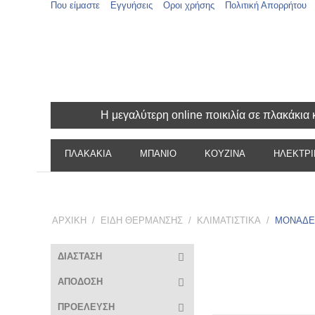
Που είμαστε
Εγγυήσεις
Οροι χρήσης
Πολιτική Απορρήτου
Η μεγαλύτερη online ποικιλία σε πλακάκι
ΠΛΑΚΑΚΙΑ
ΜΠΑΝΙΟ
ΚΟΥΖΙΝΑ
ΗΛΕΚΤΡΙ
ΑΡΧΙΚΗ
/
ΕΙΔΗ ΘΕΡΜΑΝΣΗΣ
/
ΚΛΙΜΑΤΙΣΤΙΚΑ
/
ΜΟΝΑΔΕ
ΔΙΑΣΤΑΣΗ
ΑΠΟΔΟΣΗ
ΠΡΟΕΛΕΥΣΗ