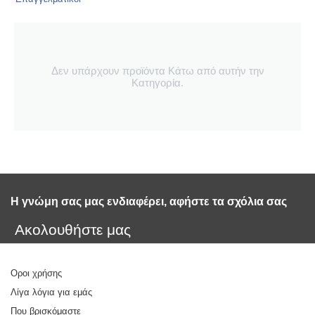
Δεν υπάρχουν προϊόντα Κάτω από αυτήν την
Κατηγορία.
Η γνώμη σας μας ενδιαφέρει, αφήστε τα σχόλια σας 
Ακολουθήστε μας
Οροι χρήσης
Λίγα λόγια για εμάς
Που βρισκόμαστε