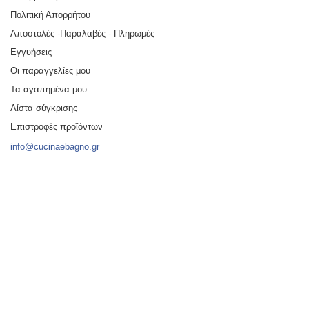
Πολιτική Απορρήτου
Αποστολές -Παραλαβές - Πληρωμές
Εγγυήσεις
Οι παραγγελίες μου
Τα αγαπημένα μου
Λίστα σύγκρισης
Επιστροφές προϊόντων
info@cucinaebagno.gr