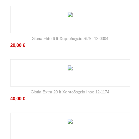
Gloria Elite 6 lt Χαρτοδοχείο St/St 12-0304
20,00
€
Gloria Extra 20 lt Χαρτοδοχείο Inox 12-1174
40,00
€