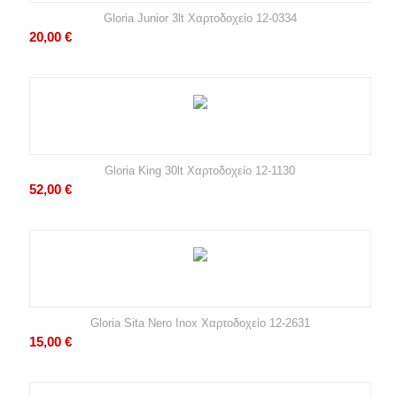
Gloria Junior 3lt Χαρτοδοχείο 12-0334
20,00
€
Gloria King 30lt Χαρτοδοχείο 12-1130
52,00
€
Gloria Sita Nero Inox Χαρτοδοχείο 12-2631
15,00
€