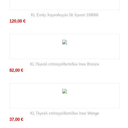
KL Emily Χαρτοδοχείο 5lt Χρυσό 339068
120,00
€
KL Πιγκάλ επίτοιχο/δαπέδου Inox Bronze
82,00
€
KL Πιγκάλ επίτοιχο/δαπέδου Inox Wenge
37,00
€