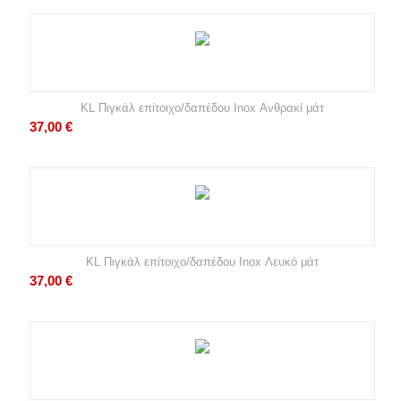
KL Πιγκάλ επίτοιχο/δαπέδου Inox Ανθρακί μάτ
37,00
€
KL Πιγκάλ επίτοιχο/δαπέδου Inox Λευκό μάτ
37,00
€