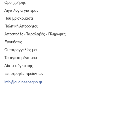
Οροι χρήσης
Λίγα λόγια για εμάς
Που βρισκόμαστε
Πολιτική Απορρήτου
Αποστολές -Παραλαβές - Πληρωμές
Εγγυήσεις
Οι παραγγελίες μου
Τα αγαπημένα μου
Λίστα σύγκρισης
Επιστροφές προϊόντων
info@cucinaebagno.gr