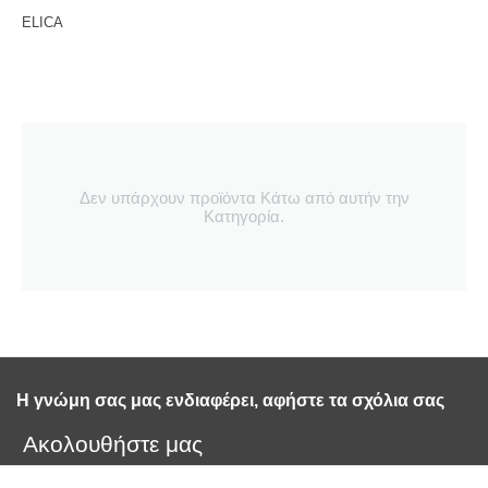
ELICA
Δεν υπάρχουν προϊόντα Κάτω από αυτήν την
Κατηγορία.
Η γνώμη σας μας ενδιαφέρει, αφήστε τα σχόλια σας 
Ακολουθήστε μας