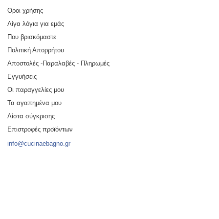
Οροι χρήσης
Λίγα λόγια για εμάς
Που βρισκόμαστε
Πολιτική Απορρήτου
Αποστολές -Παραλαβές - Πληρωμές
Εγγυήσεις
Οι παραγγελίες μου
Τα αγαπημένα μου
Λίστα σύγκρισης
Επιστροφές προϊόντων
info@cucinaebagno.gr