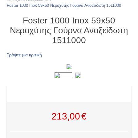
Foster 1000 Inox 59x50 Νεροχύτης Γούρνα Ανοξείδωτη 1511000
Foster 1000 Inox 59x50
Νεροχύτης Γούρνα Ανοξείδωτη
1511000
Γράψτε μια κριτική
213,00
€