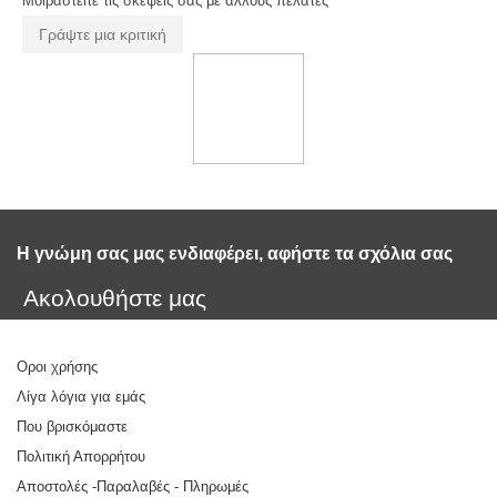
Μοιραστείτε τις σκέψεις σας με άλλους πελάτες
Γράψτε μια κριτική
Η γνώμη σας μας ενδιαφέρει, αφήστε τα σχόλια σας 
Ακολουθήστε μας
Οροι χρήσης
Λίγα λόγια για εμάς
Που βρισκόμαστε
Πολιτική Απορρήτου
Αποστολές -Παραλαβές - Πληρωμές