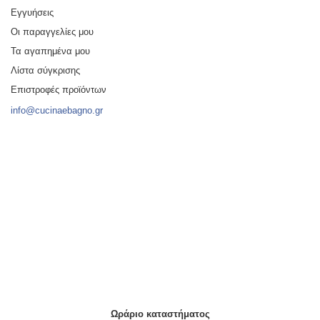
Εγγυήσεις
Οι παραγγελίες μου
Τα αγαπημένα μου
Λίστα σύγκρισης
Επιστροφές προϊόντων
info@cucinaebagno.gr
Ωράριο καταστήματος