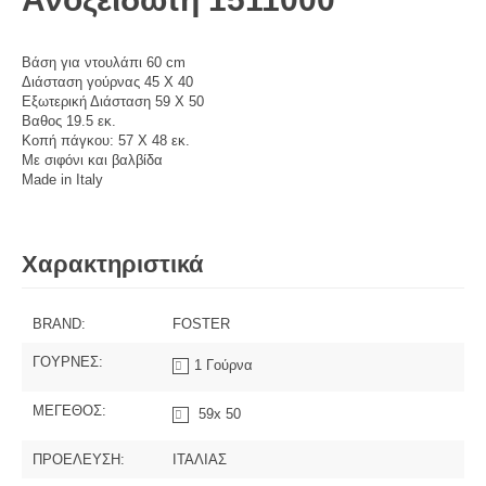
Βάση για ντουλάπι 60 cm
Διάσταση γούρνας 45 Χ 40
Eξωτερική Διάσταση 59 Χ 50
Βαθος 19.5 εκ.
Κοπή πάγκου: 57 X 48 εκ.
Με σιφόνι και βαλβίδα
Made in Italy
Χαρακτηριστικά
BRAND:
FOSTER
ΓΟΥΡΝΕΣ:
1 Γούρνα
ΜΕΓΕΘΟΣ:
59x 50
ΠΡΟΕΛΕΥΣΗ:
ΙΤΑΛΙΑΣ