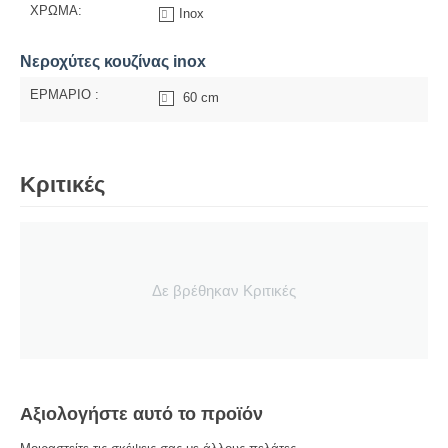
ΧΡΩΜΑ:
Inox
Νεροχύτες κουζίνας inox
ΕΡΜΑΡΙΟ :
60 cm
Κριτικές
Δε βρέθηκαν Κριτικές
Αξιολογήστε αυτό το προϊόν